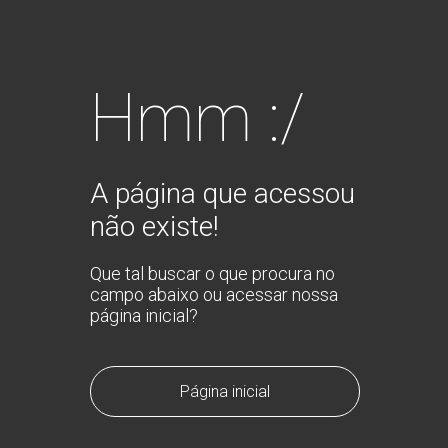
Hmm :/
A página que acessou
não existe!
Que tal buscar o que procura no
campo abaixo ou acessar nossa
página inicial?
Página inicial