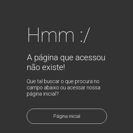
Hmm :/
A página que acessou
não existe!
Que tal buscar o que procura no
campo abaixo ou acessar nossa
página inicial?
Página inicial