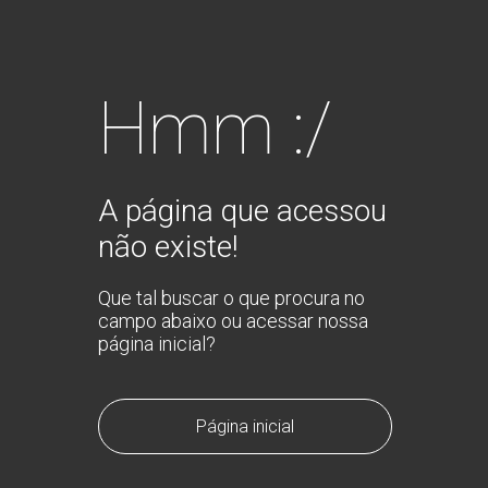
Hmm :/
A página que acessou
não existe!
Que tal buscar o que procura no
campo abaixo ou acessar nossa
página inicial?
Página inicial