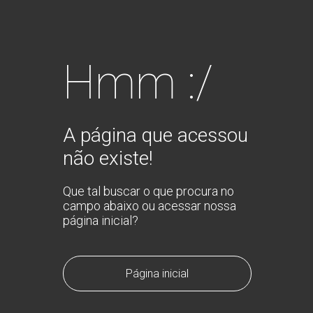
Hmm :/
A página que acessou
não existe!
Que tal buscar o que procura no
campo abaixo ou acessar nossa
página inicial?
Página inicial