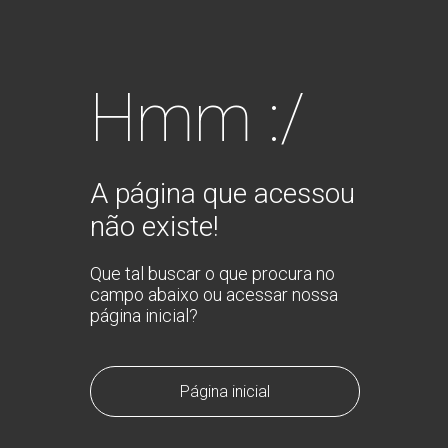
Hmm :/
A página que acessou
não existe!
Que tal buscar o que procura no
campo abaixo ou acessar nossa
página inicial?
Página inicial