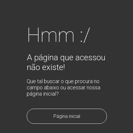
Hmm :/
A página que acessou
não existe!
Que tal buscar o que procura no
campo abaixo ou acessar nossa
página inicial?
Página inicial