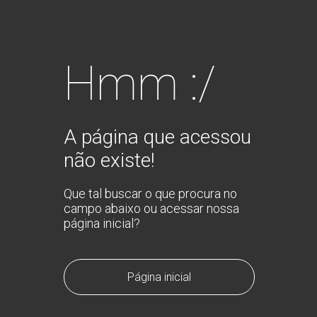
Hmm :/
A página que acessou
não existe!
Que tal buscar o que procura no
campo abaixo ou acessar nossa
página inicial?
Página inicial