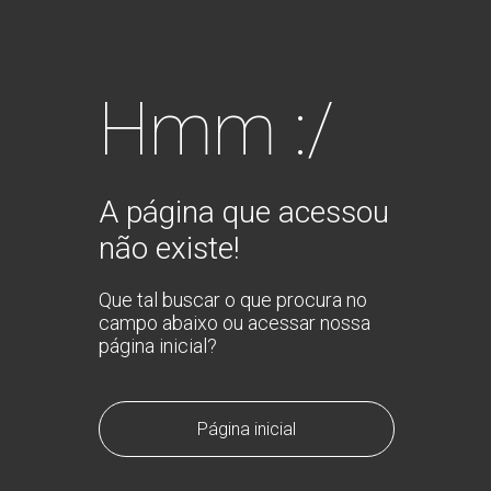
Hmm :/
A página que acessou
não existe!
Que tal buscar o que procura no
campo abaixo ou acessar nossa
página inicial?
Página inicial