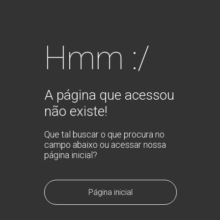
Hmm :/
A página que acessou
não existe!
Que tal buscar o que procura no
campo abaixo ou acessar nossa
página inicial?
Página inicial