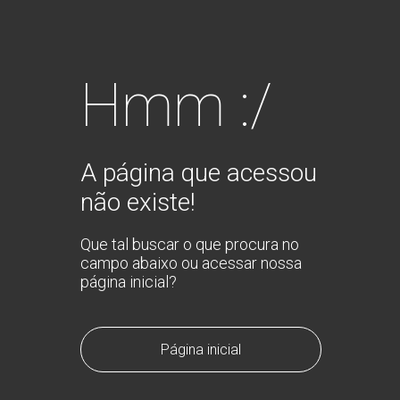
Hmm :/
A página que acessou
não existe!
Que tal buscar o que procura no
campo abaixo ou acessar nossa
página inicial?
Página inicial