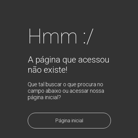
Hmm :/
A página que acessou
não existe!
Que tal buscar o que procura no
campo abaixo ou acessar nossa
página inicial?
Página inicial