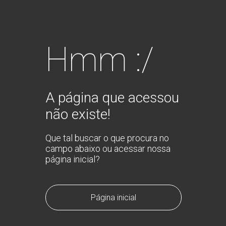
Hmm :/
A página que acessou
não existe!
Que tal buscar o que procura no
campo abaixo ou acessar nossa
página inicial?
Página inicial