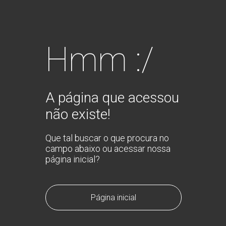
Hmm :/
A página que acessou
não existe!
Que tal buscar o que procura no
campo abaixo ou acessar nossa
página inicial?
Página inicial