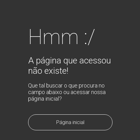
Hmm :/
A página que acessou
não existe!
Que tal buscar o que procura no
campo abaixo ou acessar nossa
página inicial?
Página inicial