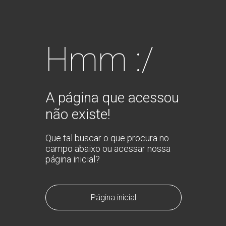
Hmm :/
A página que acessou
não existe!
Que tal buscar o que procura no
campo abaixo ou acessar nossa
página inicial?
Página inicial