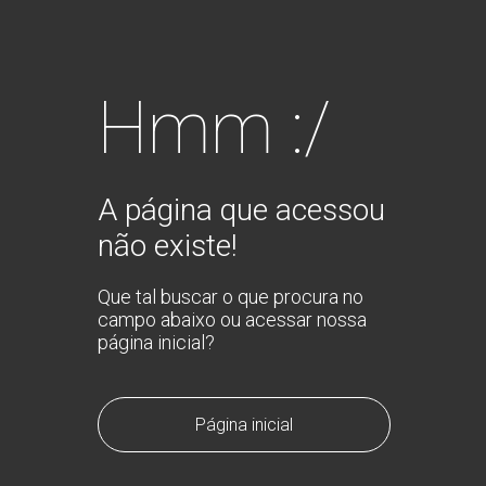
Hmm :/
A página que acessou
não existe!
Que tal buscar o que procura no
campo abaixo ou acessar nossa
página inicial?
Página inicial