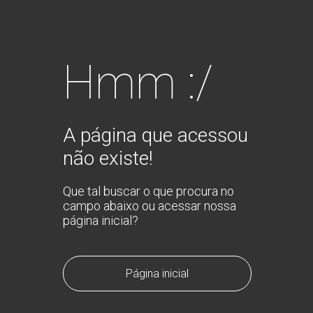
Hmm :/
A página que acessou
não existe!
Que tal buscar o que procura no
campo abaixo ou acessar nossa
página inicial?
Página inicial