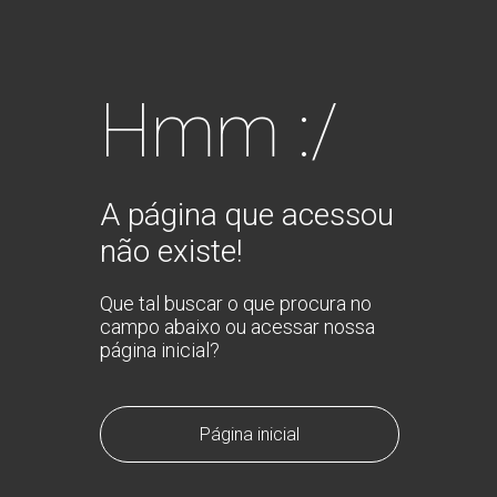
Hmm :/
A página que acessou
não existe!
Que tal buscar o que procura no
campo abaixo ou acessar nossa
página inicial?
Página inicial