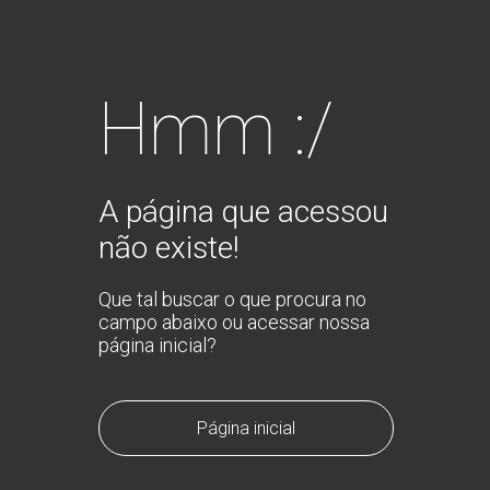
Hmm :/
A página que acessou
não existe!
Que tal buscar o que procura no
campo abaixo ou acessar nossa
página inicial?
Página inicial