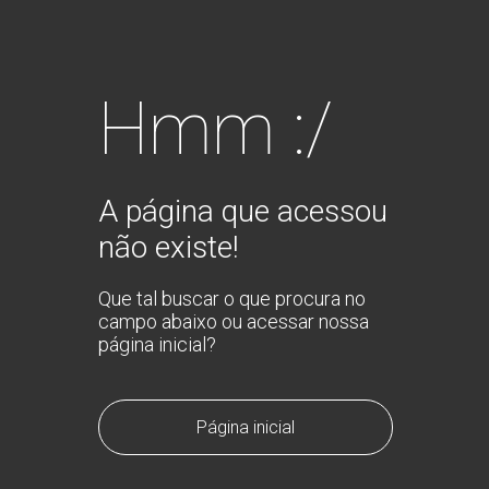
Hmm :/
A página que acessou
não existe!
Que tal buscar o que procura no
campo abaixo ou acessar nossa
página inicial?
Página inicial