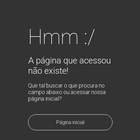
Hmm :/
A página que acessou
não existe!
Que tal buscar o que procura no
campo abaixo ou acessar nossa
página inicial?
Página inicial