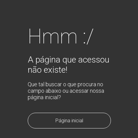
Hmm :/
A página que acessou
não existe!
Que tal buscar o que procura no
campo abaixo ou acessar nossa
página inicial?
Página inicial