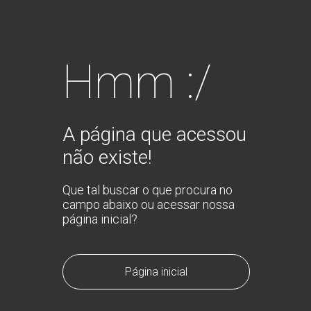
Hmm :/
A página que acessou
não existe!
Que tal buscar o que procura no
campo abaixo ou acessar nossa
página inicial?
Página inicial