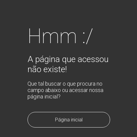
Hmm :/
A página que acessou
não existe!
Que tal buscar o que procura no
campo abaixo ou acessar nossa
página inicial?
Página inicial