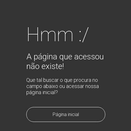
Hmm :/
A página que acessou
não existe!
Que tal buscar o que procura no
campo abaixo ou acessar nossa
página inicial?
Página inicial