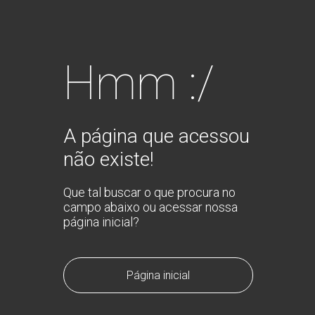
Hmm :/
A página que acessou
não existe!
Que tal buscar o que procura no
campo abaixo ou acessar nossa
página inicial?
Página inicial