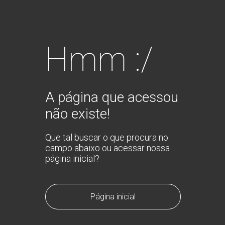
Hmm :/
A página que acessou
não existe!
Que tal buscar o que procura no
campo abaixo ou acessar nossa
página inicial?
Página inicial