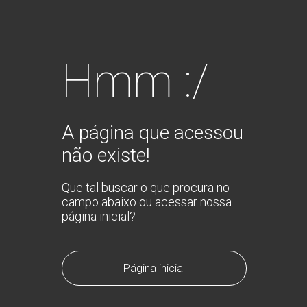
Hmm :/
A página que acessou
não existe!
Que tal buscar o que procura no
campo abaixo ou acessar nossa
página inicial?
Página inicial