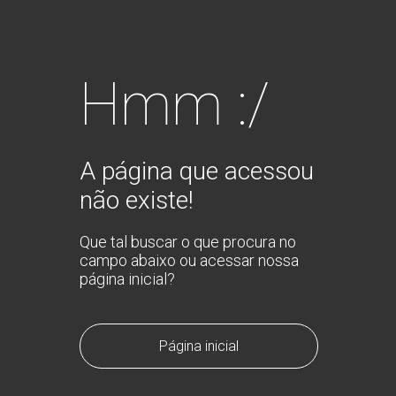
Hmm :/
A página que acessou
não existe!
Que tal buscar o que procura no
campo abaixo ou acessar nossa
página inicial?
Página inicial