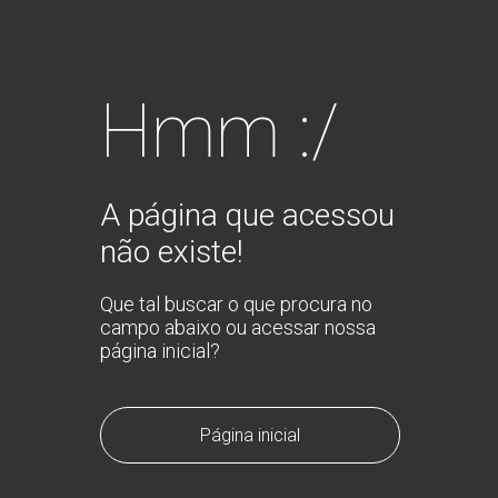
Hmm :/
A página que acessou
não existe!
Que tal buscar o que procura no
campo abaixo ou acessar nossa
página inicial?
Página inicial