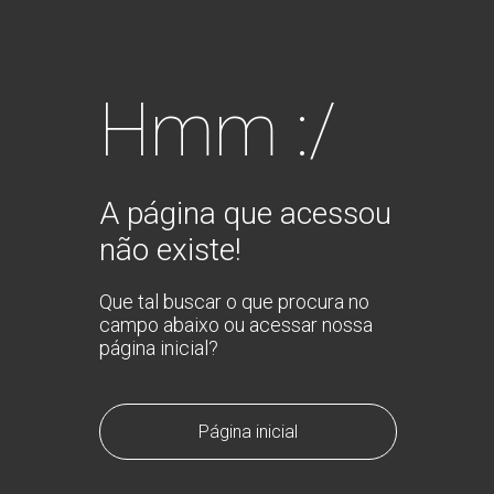
Hmm :/
A página que acessou
não existe!
Que tal buscar o que procura no
campo abaixo ou acessar nossa
página inicial?
Página inicial