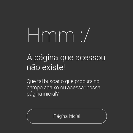
Hmm :/
A página que acessou
não existe!
Que tal buscar o que procura no
campo abaixo ou acessar nossa
página inicial?
Página inicial