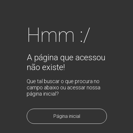
Hmm :/
A página que acessou
não existe!
Que tal buscar o que procura no
campo abaixo ou acessar nossa
página inicial?
Página inicial